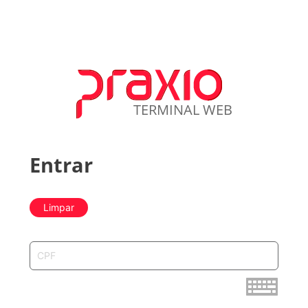
GLOBUS356
TERMINAL WEB
Entrar