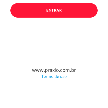
www.praxio.com.br
Termo de uso